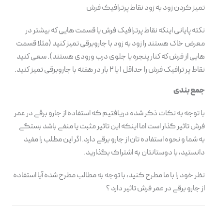
تمیز کردن زود به زود نقاط پرترافیک فرش
نکته پایانی اینکه نقاط پرترافیک فرش یا قسمت هایی که بیشتر در
معرض خاک هستند را زود به زود با جاروبرقی تمیز کنید (مثلا قسمت
هایی از فرش که کنار پنجره یا جلوی درب ورودی هستند). سعی کنید
نقاط پر ترافیک فرش را حداقل ۱ یا ۲ بار در هفته با جاروبرقی تمیز کنید.
جمع بندی
با توجه به نکات ذکر شده دریافتیم که استفاده از جارو برقی در عمر
فرش تاثیر گذار است اما اینکه این تاثیر مثبت یا منفی باشد بستگی
به شما و نحوه استفاده تان از جارو برقی دارد. اگر این مطلب را مفید
دانستید، با دوستانتان به اشتراک بگذارید.
نظر خود را با ما مطرح کنید، با توجه به مطالب مطرح شده آیا استفاده
از جارو برقی در عمر فرش تاثیر دارد ؟