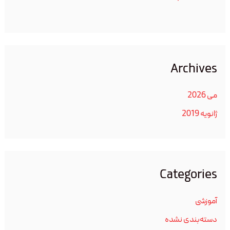
Archives
می 2026
ژانویه 2019
Categories
آموزشی
دسته‌بندی نشده