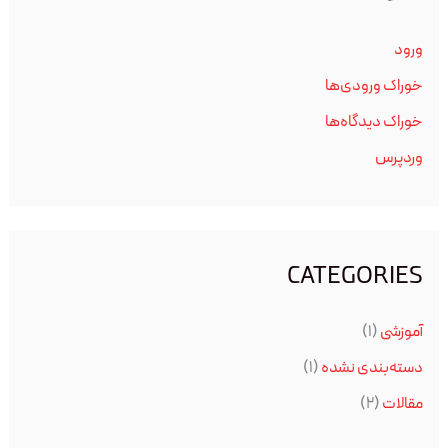
ورود
خوراک ورودی‌ها
خوراک دیدگاه‌ها
وردپرس
CATEGORIES
آموزشی
(۱)
دسته‌بندی نشده
(۱)
مقالات
(۲)