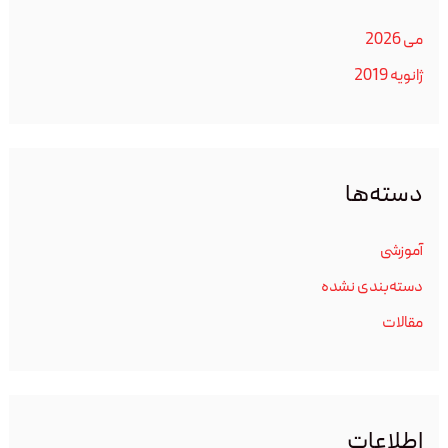
می 2026
ژانویه 2019
دسته‌ها
آموزشی
دسته‌بندی نشده
مقالات
اطلاعات