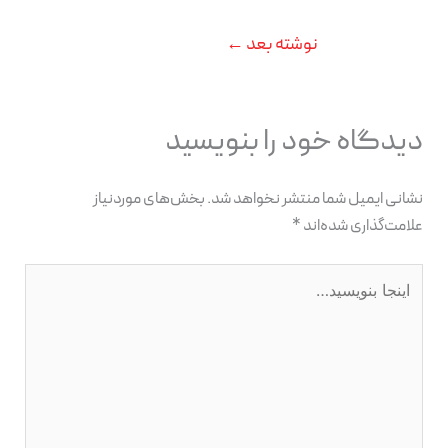
نوشته بعد
←
دیدگاه‌ خود را بنویسید
نشانی ایمیل شما منتشر نخواهد شد.
بخش‌های موردنیاز
علامت‌گذاری شده‌اند
*
اینجا
بنویسید…