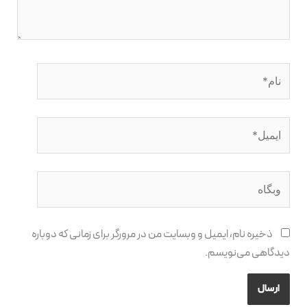
نام*
ایمیل*
وبگاه
ذخیره نام، ایمیل و وبسایت من در مرورگر برای زمانی که دوباره
دیدگاهی می‌نویسم.