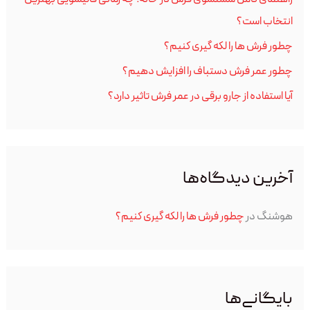
ر
انتخاب است؟
ا
چطور فرش ها را لکه گیری کنیم؟
ی
چطور عمر فرش دستباف را افزایش دهیم؟
:
آیا استفاده از جارو برقی در عمر فرش تاثیر دارد؟
آخرین دیدگاه‌ها
هوشنگ
در
چطور فرش ها را لکه گیری کنیم؟
بایگانی‌ها