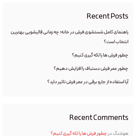
Recent Posts
راهنمای کامل شستشوی فرش در خانه؛ چه زمانی قالیشویی بهترین
انتخاب است؟
چطور فرش ها را لکه گیری کنیم؟
چطور عمر فرش دستباف را افزایش دهیم؟
آیا استفاده از جارو برقی در عمر فرش تاثیر دارد؟
Recent Comments
هوشنگ
در
چطور فرش ها را لکه گیری کنیم؟