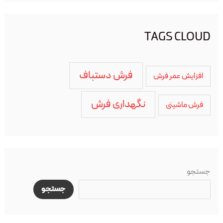
TAGS CLOUD
فرش دستباف
افزایش عمر فرش
نگهداری فرش
فرش ماشینی
جستجو
جستجو