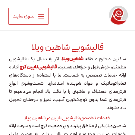
رش
ه
منوی سایت
حتوا
قالیشویی شاهین ویلا
ساکنین محترم منطقه
شاهین‌ویلا
، اگر به دنبال یک قالیشویی
مطمئن، خوش‌قول و حرفه‌ای هستید،
قالیشویی نایین کرج
آماده
ارائه خدمات تخصصی به شماست. ما با استفاده از دستگاه‌های
تمام‌اتوماتیک و مواد شوینده استاندارد، شست‌وشوی انواع
فرش‌های دستباف و ماشینی را با دقت بالا انجام می‌دهیم تا
فرش‌های شما بدون کوچک‌ترین آسیب، تمیز و درخشان تحویل
داده شوند.
خدمات تخصصی قالیشویی نایین در شاهین ویلا
شاهین‌ویلا یکی از مناطق پرتردد و پرجمعیت کرج است و سرعت ارائه
خدمات در این محدوده اهمیت بالایی دارد. به همین دلیل