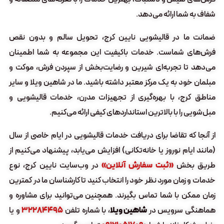
شفاف به شما ارائه می‌دهد.
ضمانت ما در قالیشویی نایین کرج، تحویل سالم و بدون نقص
فرش‌های شماست. خدمات باکیفیت این مجموعه به شما اطمینان
می‌دهد تا تجربه‌ای شیرین و رضایت‌بخش از سپردن فرش، موکت و
مبلمان خود به یک مرکز معتبر داشته باشید. ما در شاهین ویلا و سایر
مناطق کرج، با بهره‌گیری از تجهیزات مدرن، خدمات قالیشویی و
مبل‌شویی را با بالاترین استانداردهای کیفی ارائه می‌کنیم.
از آنجا که تقاضا برای دریافت خدمات قالیشویی در ایام خاصی از سال
(مانند ایام نوروز یا خانه‌تکانی) افزایش می‌یابد، پیشنهاد می‌کنیم از
طریق بخش
«ثبت سفارش آنلاین»
در وب‌سایت نایین کرج، نوع
خدمات و زمان مورد نظر خود را انتخاب کنید تا کارشناسان ما در کمترین
زمان ممکن با شما تماس بگیرند. همچنین می‌توانید برای مشاوره و
هماهنگی سرویس در
شاهین ویلا
، با شماره تلفن
۳۲۲۸۴۴۹۵
و یا