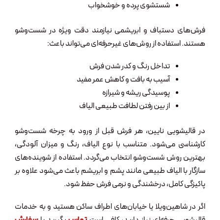
شستشوی پرده و خوشخواب
فرش‌های دستباف و ابریشمی نیازمند دقت ویژه در شست‌وشو
هستند. استفاده از روش‌های غیرحرفه‌ای می‌تواند باعث:
تداخل رنگ و کدر شدن فرش
آسیب به بافت و کاهش عمر مفید
پوسیدگی ریشه و شیرازه
از بین رفتن لطافت طبیعی الیاف
در قالیشویی نایین، هر فرش قبل از ورود به چرخه شست‌وشو
کارشناسی می‌شود. متناسب با نوع الیاف، رنگ و میزان آلودگی،
بهترین روش شست‌وشو انتخاب می‌گردد. استفاده از شوینده‌های
سازگار با الیاف طبیعی مانند پشم و ابریشم باعث می‌شود علاوه بر
پاکیزگی کامل، درخشندگی و نرمی فرش حفظ شود.
اگر در شاهین‌ویلا یا خیابان‌های اطراف ساکن هستید و به خدمات