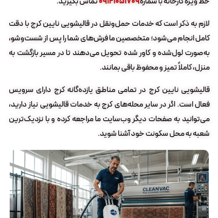
خط ویژه کارخانه با شماره
۰۹۱۲۱۰۵۱۷۰۹
تماس بگیرید.
لازم به ذکر است که خدمات حمل‌ونقل در قالیشویی نایین کرج با دقت
کامل انجام می‌شود؛ متخصصین ما فرش‌های شما را پس از شست‌وشو،
به‌صورت لول‌شده و کاور شده تحویل می‌دهند تا در مسیر بازگشت به
منزل، کاملاً تمیز و محفوظ باقی بمانند.
قالیشویی نایین کرج در تمامی مناطق یازده‌گانه کرج دارای سرویس
فعال است. اگر در سایر محله‌های کرج به خدمات قالیشویی نیاز دارید،
می‌توانید به صفحات دیگر وب‌سایت ما مراجعه کرده و با نزدیک‌ترین
شعبه به محل سکونت خود آشنا شوید.