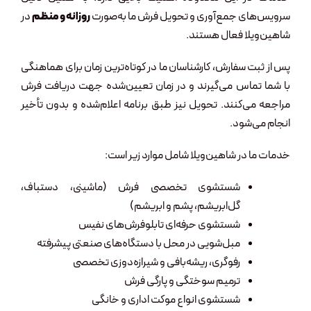
سرویس‌های جمع‌آوری و تحویل فرش ما به‌صورت
روزانه و منظم
در
شاهین‌ویلا فعال هستند.
پس از ثبت سفارش، کارشناسان ما در کوتاه‌ترین زمان برای هماهنگی
با شما تماس می‌گیرند و در زمان تعیین‌شده جهت دریافت فرش
مراجعه می‌کنند. تحویل نیز طبق برنامه اعلام‌شده و بدون تأخیر
انجام می‌شود.
خدمات ما در شاهین‌ویلا شامل موارد زیر است:
شستشوی تخصصی فرش (ماشینی، دستباف،
گل‌ابریشم، پشم و ابریشم)
شستشوی حرفه‌ای تابلوفرش‌های نفیس
مبل‌شویی در محل با دستگاه‌های صنعتی پیشرفته
رفوگری، ریشه‌بافی و شیرازه‌دوزی تخصصی
ترمیم سوختگی و پارگی فرش
شستشوی انواع موکت اداری و خانگی