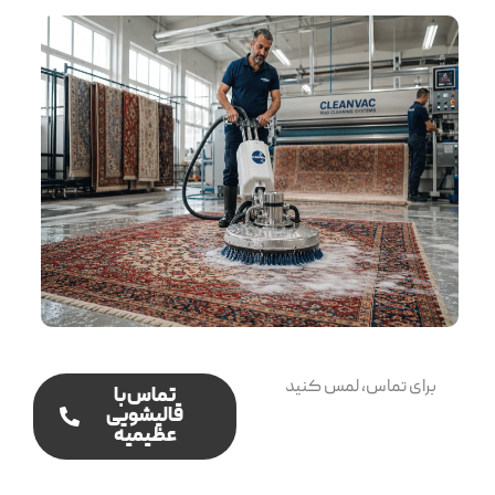
برای تماس، لمس کنید
تماس با
قالیشویی
عظیمیه