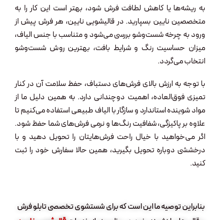
به ریشه‌ها یا کاهش لطافت فرش شود، بهتر است این کار را به
متخصصین نایین بسپارید. در قالیشویی نایین، هر فرش پیش از
ورود به چرخه شست‌وشو بررسی می‌شود و متناسب با جنس الیاف،
میزان حساسیت رنگ و شرایط بافت، بهترین روش شست‌وشو
انتخاب می‌گردد.
با توجه به ارزش بالای فرش‌های دستباف، حفظ سلامت آن در کنار
تمیزی فوق‌العاده، اهمیت دوچندانی دارد. به همین دلیل ما از
مواد شوینده استاندارد و سازگار با الیاف طبیعی استفاده می‌کنیم تا
علاوه بر پاکیزگی، شفافیت رنگ‌ها و نرمی فرش‌های شما حفظ شود.
اگر می‌خواهید با خیال راحت فرش‌هایتان را تحویل دهید و با
درخششی دوباره تحویل بگیرید، همین حالا سفارش خود را ثبت
کنید.
بنابراین توصیه ما این است که برای شستشوی تخصصی تابلو فرش