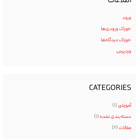
اطلاعات
ورود
خوراک ورودی‌ها
خوراک دیدگاه‌ها
وردپرس
CATEGORIES
آموزشی
(۱)
دسته‌بندی نشده
(۱)
مقالات
(۲)