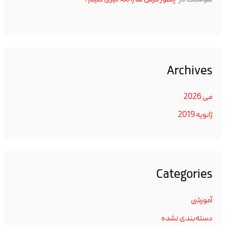
Archives
می 2026
ژانویه 2019
Categories
آموزشی
دسته‌بندی نشده