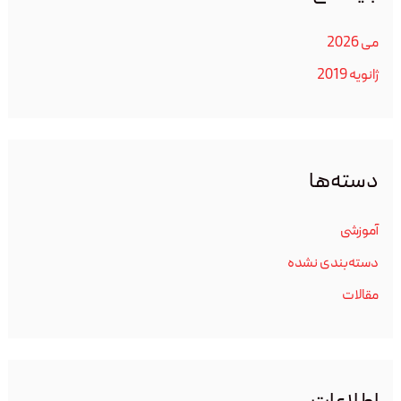
می 2026
ژانویه 2019
دسته‌ها
آموزشی
دسته‌بندی نشده
مقالات