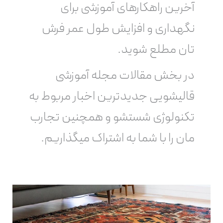
آخرین راهکارهای آموزشی برای
نگهداری و افزایش طول عمر فرش
تان مطلع شوید.
در بخش مقالات مجله آموزشی
قالیشویی جدیدترین اخبار مربوط به
تکنولوژی شستشو و همچنین تجارب
مان را با شما به اشتراک میگذاریم.
چطور
عمر
فرش