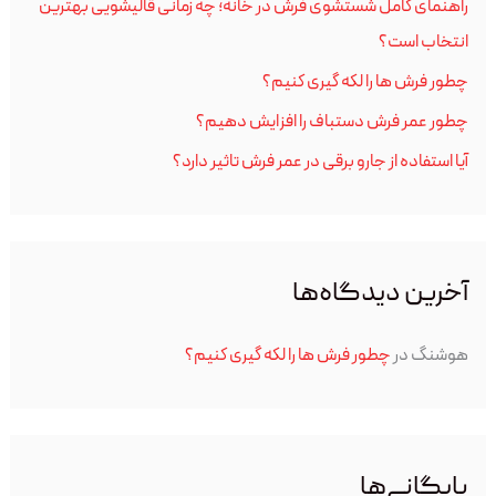
راهنمای کامل شستشوی فرش در خانه؛ چه زمانی قالیشویی بهترین
ر
انتخاب است؟
ا
چطور فرش ها را لکه گیری کنیم؟
ی
چطور عمر فرش دستباف را افزایش دهیم؟
:
آیا استفاده از جارو برقی در عمر فرش تاثیر دارد؟
آخرین دیدگاه‌ها
هوشنگ
در
چطور فرش ها را لکه گیری کنیم؟
بایگانی‌ها