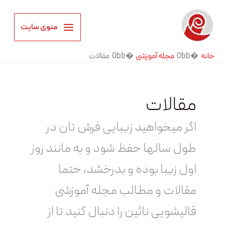
رش
ه
منوی سایت
حتوا
خانه
مجله آموزشی
مقالات
مقالات
اگر میخواهید زیبایی فرش تان در
طول سالها حفظ شود و به مانند روز
اول زیبا بوده و بدرخشد، حتما
مقالات و مطالب مجله آموزشی
قالیشویی نائین را دنبال کنید تا از