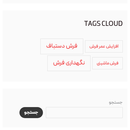
TAGS CLOUD
فرش دستباف
افزایش عمر فرش
نگهداری فرش
فرش ماشینی
جستجو
جستجو