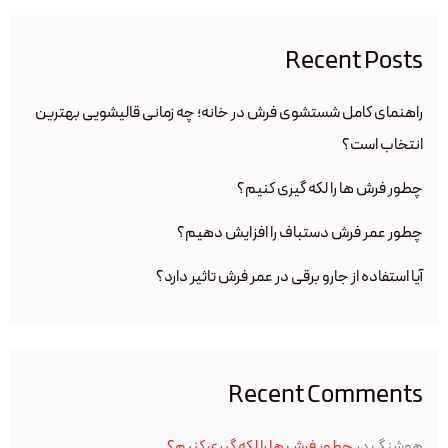
Recent Posts
راهنمای کامل شستشوی فرش در خانه؛ چه زمانی قالیشویی بهترین
انتخاب است؟
چطور فرش ها را لکه گیری کنیم؟
چطور عمر فرش دستباف را افزایش دهیم؟
آیا استفاده از جارو برقی در عمر فرش تاثیر دارد؟
Recent Comments
هوشنگ
در
چطور فرش ها را لکه گیری کنیم؟